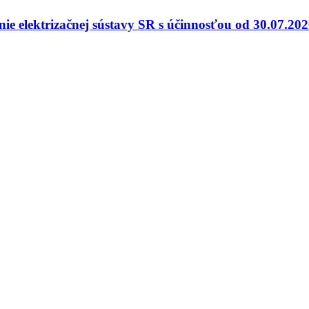
nie elektrizačnej sústavy SR s účinnosťou od 30.07.20