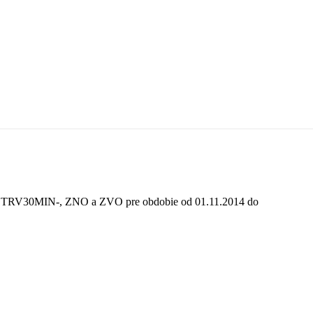
, TRV30MIN-, ZNO a ZVO pre obdobie od 01.11.2014 do