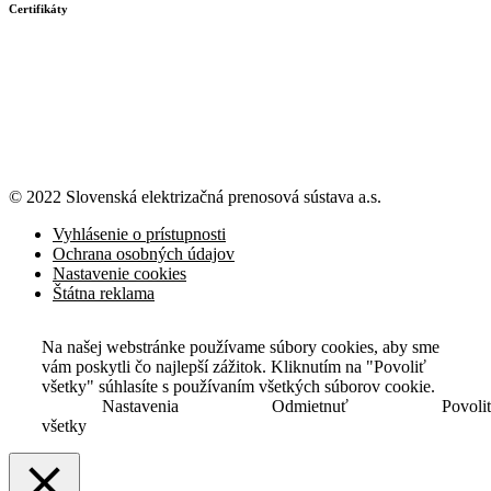
Certifikáty
© 2022 Slovenská elektrizačná prenosová
sústava a.s.
Vyhlásenie o prístupnosti
Ochrana osobných údajov
Nastavenie cookies
Štátna reklama
Na našej webstránke používame súbory cookies, aby sme
vám poskytli čo najlepší zážitok. Kliknutím na "Povoliť
všetky" súhlasíte s používaním všetkých súborov cookie.
Nastavenia
Odmietnuť
Povoli
všetky