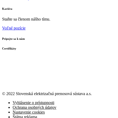
Kariéra
Staňte sa členom nášho tímu.
Voľné pozície
Pripojte sa k nám
Certifikáty
© 2022 Slovenská elektrizačná prenosová
sústava a.s.
Vyhlásenie o prístupnosti
Ochrana osobných údajov
Nastavenie cookies
Štátna reklama