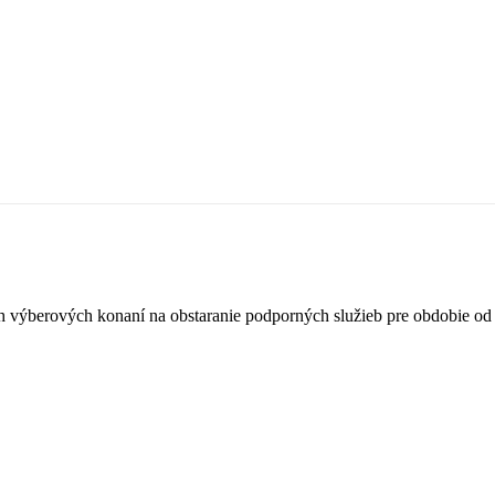
 výberových konaní na obstaranie podporných služieb pre obdobie od