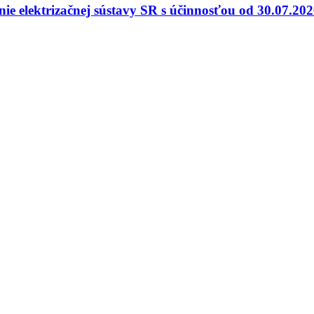
nie elektrizačnej sústavy SR s účinnosťou od 30.07.20