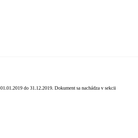
 01.01.2019 do 31.12.2019. Dokument sa nachádza v sekcii