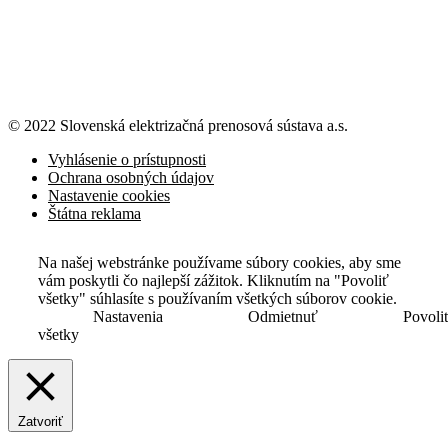
© 2022 Slovenská elektrizačná prenosová
sústava a.s.
Vyhlásenie o prístupnosti
Ochrana osobných údajov
Nastavenie cookies
Štátna reklama
Na našej webstránke používame súbory cookies, aby sme
vám poskytli čo najlepší zážitok. Kliknutím na "Povoliť
všetky" súhlasíte s používaním všetkých súborov cookie.
Nastavenia
Odmietnuť
Povoli
všetky
Zatvoriť