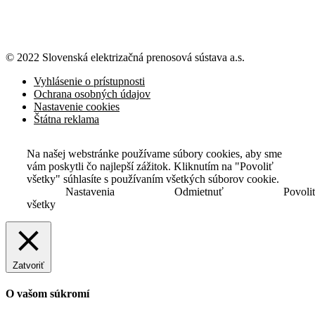
© 2022 Slovenská elektrizačná prenosová
sústava a.s.
Vyhlásenie o prístupnosti
Ochrana osobných údajov
Nastavenie cookies
Štátna reklama
Na našej webstránke používame súbory cookies, aby sme
vám poskytli čo najlepší zážitok. Kliknutím na "Povoliť
všetky" súhlasíte s používaním všetkých súborov cookie.
Nastavenia
Odmietnuť
Povoli
všetky
Zatvoriť
O vašom súkromí