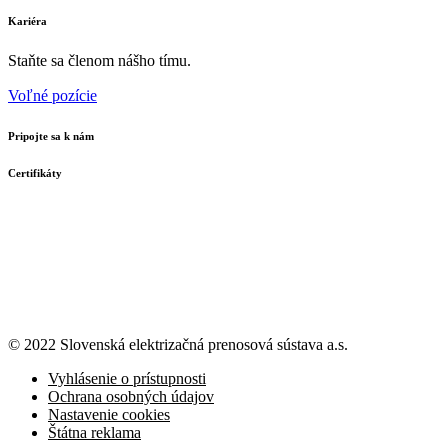
Kariéra
Staňte sa členom nášho tímu.
Voľné pozície
Pripojte sa k nám
Certifikáty
© 2022 Slovenská elektrizačná prenosová
sústava a.s.
Vyhlásenie o prístupnosti
Ochrana osobných údajov
Nastavenie cookies
Štátna reklama