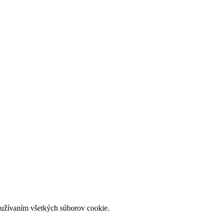
používaním všetkých súborov cookie.