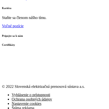
Kariéra
Staňte sa členom nášho tímu.
Voľné pozície
Pripojte sa k nám
Certifikáty
© 2022 Slovenská elektrizačná prenosová
sústava a.s.
Vyhlásenie o prístupnosti
Ochrana osobných údajov
Nastavenie cookies
Štátna reklama