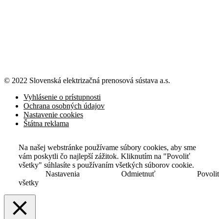
© 2022 Slovenská elektrizačná prenosová
sústava a.s.
Vyhlásenie o prístupnosti
Ochrana osobných údajov
Nastavenie cookies
Štátna reklama
Na našej webstránke používame súbory cookies, aby sme
vám poskytli čo najlepší zážitok. Kliknutím na "Povoliť
všetky" súhlasíte s používaním všetkých súborov cookie.
Nastavenia
Odmietnuť
Povoli
všetky