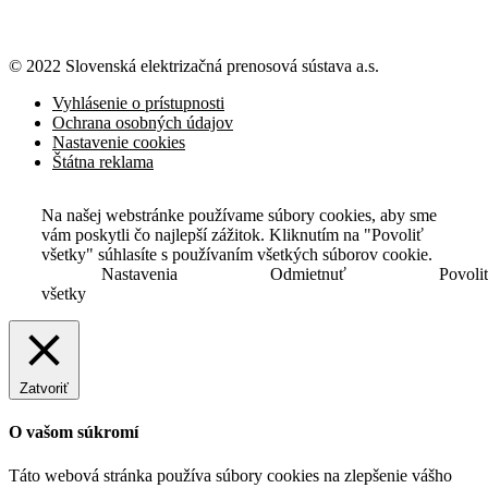
© 2022 Slovenská elektrizačná prenosová
sústava a.s.
Vyhlásenie o prístupnosti
Ochrana osobných údajov
Nastavenie cookies
Štátna reklama
Na našej webstránke používame súbory cookies, aby sme
vám poskytli čo najlepší zážitok. Kliknutím na "Povoliť
všetky" súhlasíte s používaním všetkých súborov cookie.
Nastavenia
Odmietnuť
Povoli
všetky
Zatvoriť
O vašom súkromí
Táto webová stránka používa súbory cookies na zlepšenie vášho