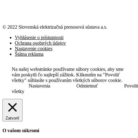
© 2022 Slovenská elektrizačná prenosová
sústava a.s.
Vyhlásenie o prístupnosti
Ochrana osobných údajov
Nastavenie cookies
Štátna reklama
Na našej webstránke používame súbory cookies, aby sme
vám poskytli čo najlepší zážitok. Kliknutím na "Povoliť
všetky" súhlasíte s používaním všetkých súborov cookie.
Nastavenia
Odmietnuť
Povoli
všetky
Zatvoriť
O vašom súkromí