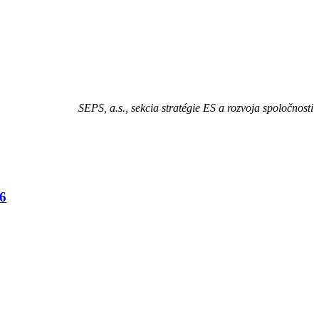
SEPS, a.s., sekcia stratégie ES a rozvoja spoločnosti
26