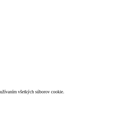
používaním všetkých súborov cookie.