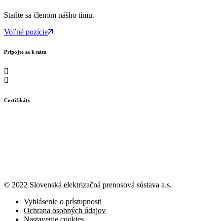
Staňte sa členom nášho tímu.
Voľné pozície
Pripojte sa k nám
Certifikáty
© 2022 Slovenská elektrizačná prenosová
sústava a.s.
Vyhlásenie o prístupnosti
Ochrana osobných údajov
Nastavenie cookies