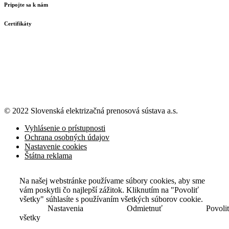
Pripojte sa k nám
Certifikáty
© 2022 Slovenská elektrizačná prenosová
sústava a.s.
Vyhlásenie o prístupnosti
Ochrana osobných údajov
Nastavenie cookies
Štátna reklama
Na našej webstránke používame súbory cookies, aby sme
vám poskytli čo najlepší zážitok. Kliknutím na "Povoliť
všetky" súhlasíte s používaním všetkých súborov cookie.
Nastavenia
Odmietnuť
Povoli
všetky