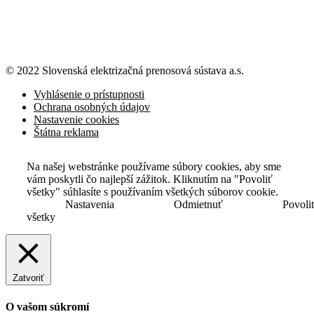
© 2022 Slovenská elektrizačná prenosová
sústava a.s.
Vyhlásenie o prístupnosti
Ochrana osobných údajov
Nastavenie cookies
Štátna reklama
Na našej webstránke používame súbory cookies, aby sme
vám poskytli čo najlepší zážitok. Kliknutím na "Povoliť
všetky" súhlasíte s používaním všetkých súborov cookie.
Nastavenia
Odmietnuť
Povoli
všetky
Zatvoriť
O vašom súkromí