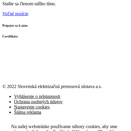
Staňte sa členom nášho tímu.
Voľné pozície
Pripojte sa k nám
Certifikáty
© 2022 Slovenská elektrizačná prenosová
sústava a.s.
Vyhlásenie o prístupnosti
Ochrana osobných údajov
Nastavenie cookies
Štátna reklama
Na našej webstránke používame súbory cookies, aby sme