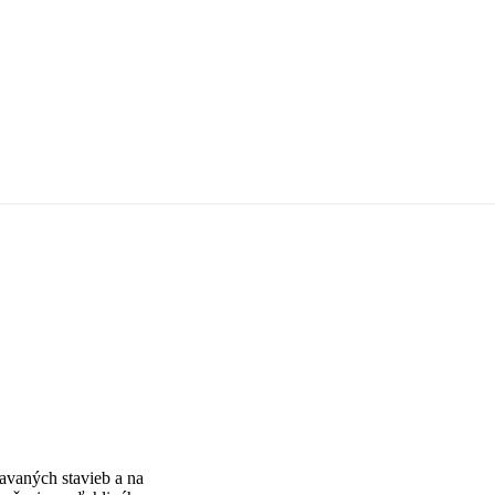
avaných stavieb a na