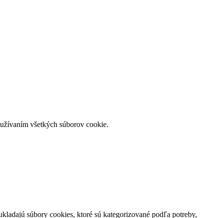
používaním všetkých súborov cookie.
ukladajú súbory cookies, ktoré sú kategorizované podľa potreby,