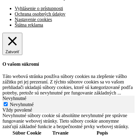
Vyhlásenie o prístupnosti
Ochrana osobných údajov
Nastavenie cookies
Štátna reklama
Zatvoriť
O vašom súkromí
Táto webová stránka používa súbory cookies na zlepšenie vášho
zážitku pri jej prezeraní. Z týchto súborov cookies sa vo vašom
prehliadači ukladajú súbory cookies, ktoré sú kategorizované podľa
potreby, pretože sú nevyhnutné pre fungovanie základných
...
Nevyhnutné
Nevyhnutné
Vždy povolené
Nevyhnutné súbory cookie sú absolútne nevyhnutné pre správne
fungovanie webovej stránky. Tieto súbory cookie anonymne
zaisťujú základné funkcie a bezpečnostné prvky webovej stránky.
Súbor Cookie
Trvanie
Popis