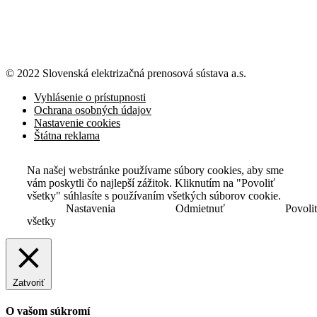
© 2022 Slovenská elektrizačná prenosová
sústava a.s.
Vyhlásenie o prístupnosti
Ochrana osobných údajov
Nastavenie cookies
Štátna reklama
Na našej webstránke používame súbory cookies, aby sme
vám poskytli čo najlepší zážitok. Kliknutím na "Povoliť
všetky" súhlasíte s používaním všetkých súborov cookie.
Nastavenia
Odmietnuť
Povoli
všetky
Zatvoriť
O vašom súkromí