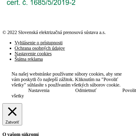
© 2022 Slovenská elektrizačná prenosová
sústava a.s.
Vyhlásenie o prístupnosti
Ochrana osobných údajov
Nastavenie cookies
Štátna reklama
Na našej webstránke používame súbory cookies, aby sme
vám poskytli čo najlepší zážitok. Kliknutím na "Povoliť
všetky" súhlasíte s používaním všetkých súborov cookie.
Nastavenia
Odmietnuť
Povoli
všetky
Zatvoriť
O vašom súkromí