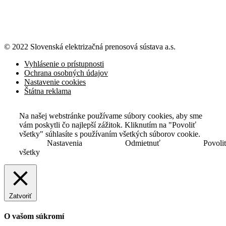
© 2022 Slovenská elektrizačná prenosová
sústava a.s.
Vyhlásenie o prístupnosti
Ochrana osobných údajov
Nastavenie cookies
Štátna reklama
Na našej webstránke používame súbory cookies, aby sme
vám poskytli čo najlepší zážitok. Kliknutím na "Povoliť
všetky" súhlasíte s používaním všetkých súborov cookie.
Nastavenia
Odmietnuť
Povoli
všetky
Zatvoriť
O vašom súkromí