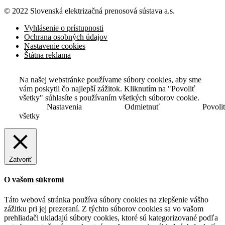
© 2022 Slovenská elektrizačná prenosová
sústava a.s.
Vyhlásenie o prístupnosti
Ochrana osobných údajov
Nastavenie cookies
Štátna reklama
Na našej webstránke používame súbory cookies, aby sme
vám poskytli čo najlepší zážitok. Kliknutím na "Povoliť
všetky" súhlasíte s používaním všetkých súborov cookie.
Nastavenia
Odmietnuť
Povoli
všetky
Zatvoriť
O vašom súkromí
Táto webová stránka používa súbory cookies na zlepšenie vášho
zážitku pri jej prezeraní. Z týchto súborov cookies sa vo vašom
prehliadači ukladajú súbory cookies, ktoré sú kategorizované podľa