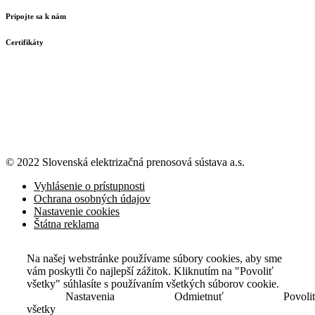
Pripojte sa k nám
Certifikáty
© 2022 Slovenská elektrizačná prenosová
sústava a.s.
Vyhlásenie o prístupnosti
Ochrana osobných údajov
Nastavenie cookies
Štátna reklama
Na našej webstránke používame súbory cookies, aby sme
vám poskytli čo najlepší zážitok. Kliknutím na "Povoliť
všetky" súhlasíte s používaním všetkých súborov cookie.
Nastavenia
Odmietnuť
Povoli
všetky